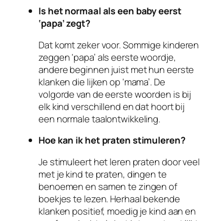
Is het normaal als een baby eerst
‘papa’ zegt?
Dat komt zeker voor. Sommige kinderen
zeggen ‘papa’ als eerste woordje,
andere beginnen juist met hun eerste
klanken die lijken op ‘mama’. De
volgorde van de eerste woorden is bij
elk kind verschillend en dat hoort bij
een normale taalontwikkeling.
Hoe kan ik het praten stimuleren?
Je stimuleert het leren praten door veel
met je kind te praten, dingen te
benoemen en samen te zingen of
boekjes te lezen. Herhaal bekende
klanken positief, moedig je kind aan en