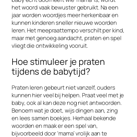
het woord vaak bewuster gebruikt. Na een
jaar worden woordjes meer herkenbaar en
kunnen kinderen sneller nieuwe woorden
leren. Het meepraattempo verschilt per kind,
maar met genoeg aandacht, praten en spel
vliegt die ontwikkeling vooruit.
Hoe stimuleer je praten
tijdens de babytijd?
Praten leren gebeurt niet vanzelf, ouders
kunnen hier veel bij helpen. Praat veel met je
baby, ook al kan deze nog niet antwoorden.
Benoem wat je doet, wijs dingen aan, zing
en lees samen boekjes. Herhaal bekende
woorden en maak er een spel van,
bijvoorbeeld door ‘mama’ vrolijk aan te