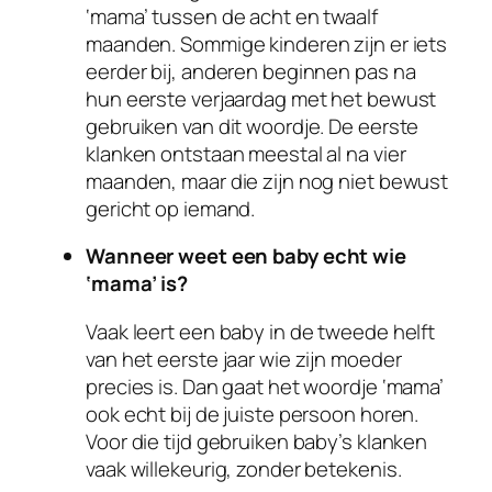
‘mama’ tussen de acht en twaalf
maanden. Sommige kinderen zijn er iets
eerder bij, anderen beginnen pas na
hun eerste verjaardag met het bewust
gebruiken van dit woordje. De eerste
klanken ontstaan meestal al na vier
maanden, maar die zijn nog niet bewust
gericht op iemand.
Wanneer weet een baby echt wie
‘mama’ is?
Vaak leert een baby in de tweede helft
van het eerste jaar wie zijn moeder
precies is. Dan gaat het woordje ‘mama’
ook echt bij de juiste persoon horen.
Voor die tijd gebruiken baby’s klanken
vaak willekeurig, zonder betekenis.