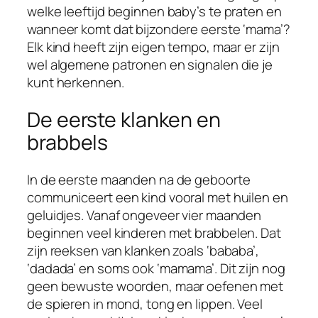
welke leeftijd beginnen baby’s te praten en
wanneer komt dat bijzondere eerste ‘mama’?
Elk kind heeft zijn eigen tempo, maar er zijn
wel algemene patronen en signalen die je
kunt herkennen.
De eerste klanken en
brabbels
In de eerste maanden na de geboorte
communiceert een kind vooral met huilen en
geluidjes. Vanaf ongeveer vier maanden
beginnen veel kinderen met brabbelen. Dat
zijn reeksen van klanken zoals ‘bababa’,
‘dadada’ en soms ook ‘mamama’. Dit zijn nog
geen bewuste woorden, maar oefenen met
de spieren in mond, tong en lippen. Veel