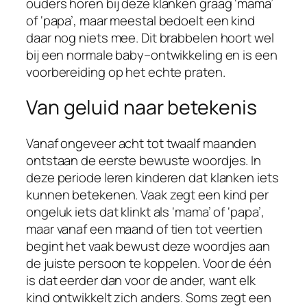
ouders horen bij deze klanken graag ‘mama’
of ‘papa’, maar meestal bedoelt een kind
daar nog niets mee. Dit brabbelen hoort wel
bij een normale baby–ontwikkeling en is een
voorbereiding op het echte praten.
Van geluid naar betekenis
Vanaf ongeveer acht tot twaalf maanden
ontstaan de eerste bewuste woordjes. In
deze periode leren kinderen dat klanken iets
kunnen betekenen. Vaak zegt een kind per
ongeluk iets dat klinkt als ‘mama’ of ‘papa’,
maar vanaf een maand of tien tot veertien
begint het vaak bewust deze woordjes aan
de juiste persoon te koppelen. Voor de één
is dat eerder dan voor de ander, want elk
kind ontwikkelt zich anders. Soms zegt een