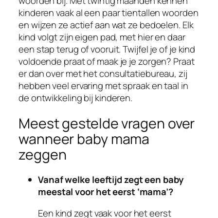
woorden bij. Met twintig maanden kennen
kinderen vaak al een paar tientallen woorden
en wijzen ze actief aan wat ze bedoelen. Elk
kind volgt zijn eigen pad, met hier en daar
een stap terug of vooruit. Twijfel je of je kind
voldoende praat of maak je je zorgen? Praat
er dan over met het consultatiebureau, zij
hebben veel ervaring met spraak en taal in
de ontwikkeling bij kinderen.
Meest gestelde vragen over
wanneer baby mama
zeggen
Vanaf welke leeftijd zegt een baby
meestal voor het eerst ‘mama’?
Een kind zegt vaak voor het eerst