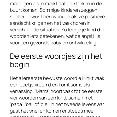
moedigen als je merkt dat de klanken in de
buurt komen. Sommige kinderen zeggen
sneller bewust een woordje als ze positieve
aandacht krijgen en het vaak horen in
verschillende situaties. Zo leer je je kind dat
woorden iets betekenen, wat belangrijk is
voor een gezonde baby en ontwikkeling.
De eerste woordjes zijn het
begin
Het allereerste bewuste woordje klinkt vaak
een beetje vreemd en komt soms als
verrassing. ‘Mama’ hoort vaak tot de eerste
vier woorden van een kind, samen met
‘papa’, ‘bal’ of ‘die’. In het tweede levensjaar
gaat het snel en komen er steeds meer