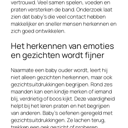
vertrouwd. Veel samen spelen, voeden en
praten versterken de band. Onderzoek laat
zien dat baby’s die veel contact hebben
makkelijker en sneller mensen herkennen en
zich goed ontwikkelen.
Het herkennen van emoties
en gezichten wordt fijner
Naarmate een baby ouder wordt, leert hij
niet alleen gezichten herkennen, maar ook
gezichtsuitdrukkingen begrijpen. Rond zes
maanden kan een kindje merken of iemand
blij, verdrietig of boos kijkt. Deze vaardigheid
helpt bij het leren praten en het begrijpen
van anderen. Baby’s oefenen geregeld met
gezichtsuitdrukkingen. Ze lachen terug,
trekken een gek gezicht of proberen