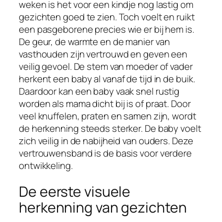
weken is het voor een kindje nog lastig om
gezichten goed te zien. Toch voelt en ruikt
een pasgeborene precies wie er bij hem is.
De geur, de warmte en de manier van
vasthouden zijn vertrouwd en geven een
veilig gevoel. De stem van moeder of vader
herkent een baby al vanaf de tijd in de buik.
Daardoor kan een baby vaak snel rustig
worden als mama dicht bij is of praat. Door
veel knuffelen, praten en samen zijn, wordt
de herkenning steeds sterker. De baby voelt
zich veilig in de nabijheid van ouders. Deze
vertrouwensband is de basis voor verdere
ontwikkeling.
De eerste visuele
herkenning van gezichten