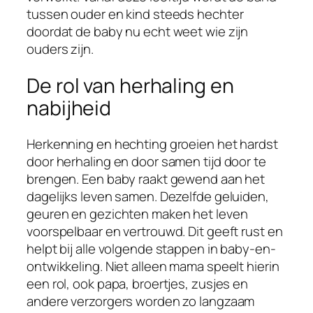
tussen ouder en kind steeds hechter
doordat de baby nu echt weet wie zijn
ouders zijn.
De rol van herhaling en
nabijheid
Herkenning en hechting groeien het hardst
door herhaling en door samen tijd door te
brengen. Een baby raakt gewend aan het
dagelijks leven samen. Dezelfde geluiden,
geuren en gezichten maken het leven
voorspelbaar en vertrouwd. Dit geeft rust en
helpt bij alle volgende stappen in baby-en-
ontwikkeling. Niet alleen mama speelt hierin
een rol, ook papa, broertjes, zusjes en
andere verzorgers worden zo langzaam