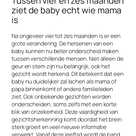
Tussen vier en zes maanden
ziet de baby echt wie mama
is
Na ongeveer vier tot zes maanden is er een
grote verandering. De hersenen van een
baby kunnen nu beter onderscheid maken
tussen verschillende mensen. Niet alleen de
geur en stem zijn nu belangrijk, ook het
gezicht wordt herkend. Dit betekent dat een
baby nu duidelijker zal lachen als mama of
papa binnenkomt of andere familieleden
ziet. Ook onbekende gezichten worden
onderscheiden, soms zelfs met een korte
blik van onzekerheid. Deze vaardigheid van
gezichtsherkenning komt doordat het brein
sterk groeit en veel nieuwe informatie
verwerkt. Vanaf deze leeftijd wordt de band