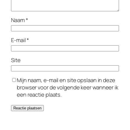
Naam
*
E-mail
*
Site
Mijn naam, e-mail en site opslaan in deze
browser voor de volgende keer wanneer ik
een reactie plaats.