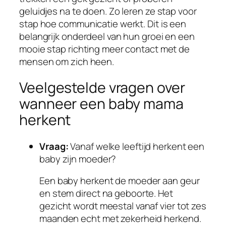
geluidjes na te doen. Zo leren ze stap voor
stap hoe communicatie werkt. Dit is een
belangrijk onderdeel van hun groei en een
mooie stap richting meer contact met de
mensen om zich heen.
Veelgestelde vragen over
wanneer een baby mama
herkent
Vraag:
Vanaf welke leeftijd herkent een
baby zijn moeder?
Een baby herkent de moeder aan geur
en stem direct na geboorte. Het
gezicht wordt meestal vanaf vier tot zes
maanden echt met zekerheid herkend.