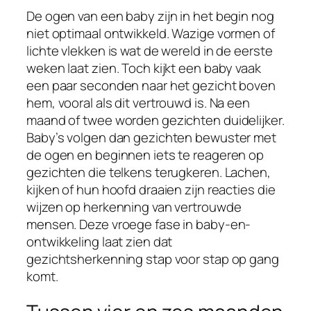
De ogen van een baby zijn in het begin nog
niet optimaal ontwikkeld. Wazige vormen of
lichte vlekken is wat de wereld in de eerste
weken laat zien. Toch kijkt een baby vaak
een paar seconden naar het gezicht boven
hem, vooral als dit vertrouwd is. Na een
maand of twee worden gezichten duidelijker.
Baby’s volgen dan gezichten bewuster met
de ogen en beginnen iets te reageren op
gezichten die telkens terugkeren. Lachen,
kijken of hun hoofd draaien zijn reacties die
wijzen op herkenning van vertrouwde
mensen. Deze vroege fase in baby-en-
ontwikkeling laat zien dat
gezichtsherkenning stap voor stap op gang
komt.