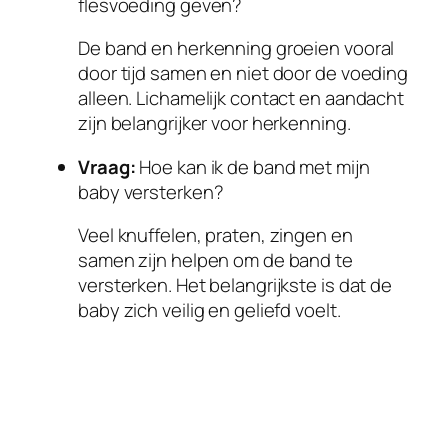
flesvoeding geven?
De band en herkenning groeien vooral
door tijd samen en niet door de voeding
alleen. Lichamelijk contact en aandacht
zijn belangrijker voor herkenning.
Vraag:
Hoe kan ik de band met mijn
baby versterken?
Veel knuffelen, praten, zingen en
samen zijn helpen om de band te
versterken. Het belangrijkste is dat de
baby zich veilig en geliefd voelt.