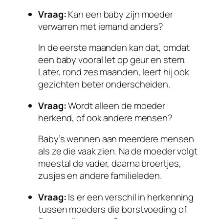
Vraag:
Kan een baby zijn moeder
verwarren met iemand anders?
In de eerste maanden kan dat, omdat
een baby vooral let op geur en stem.
Later, rond zes maanden, leert hij ook
gezichten beter onderscheiden.
Vraag:
Wordt alleen de moeder
herkend, of ook andere mensen?
Baby’s wennen aan meerdere mensen
als ze die vaak zien. Na de moeder volgt
meestal de vader, daarna broertjes,
zusjes en andere familieleden.
Vraag:
Is er een verschil in herkenning
tussen moeders die borstvoeding of