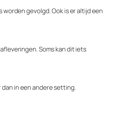
worden gevolgd. Ook is er altijd een
 afleveringen. Soms kan dit iets
r dan in een andere setting.