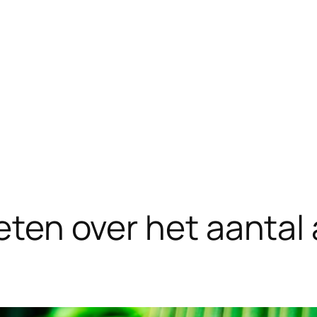
weten over het aantal