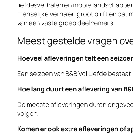
liefdesverhalen en mooie landschappen. 
menselijke verhalen groot blijft en dat
van een vaste groep deelnemers.
Meest gestelde vragen over
Hoeveel afleveringen telt een seizoen
Een seizoen van B&B Vol Liefde bestaat 
Hoe lang duurt een aflevering van B&
De meeste afleveringen duren ongeveer 
volgen.
Komen er ook extra afleveringen of sp