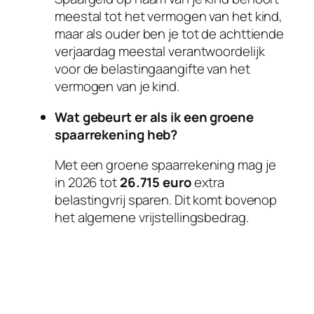
meestal tot het vermogen van het kind,
maar als ouder ben je tot de achttiende
verjaardag meestal verantwoordelijk
voor de belastingaangifte van het
vermogen van je kind.
Wat gebeurt er als ik een groene
spaarrekening heb?
Met een groene spaarrekening mag je
in 2026 tot
26.715 euro
extra
belastingvrij sparen. Dit komt bovenop
het algemene vrijstellingsbedrag.