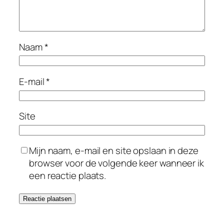
Naam
*
E-mail
*
Site
Mijn naam, e-mail en site opslaan in deze
browser voor de volgende keer wanneer ik
een reactie plaats.