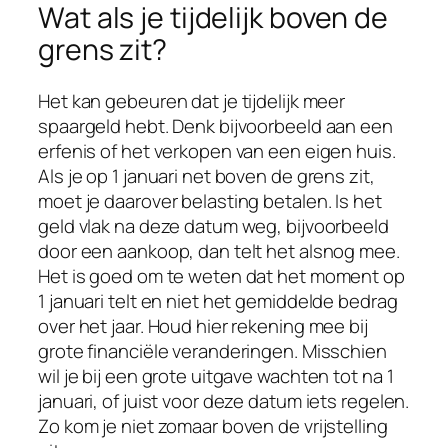
Wat als je tijdelijk boven de
grens zit?
Het kan gebeuren dat je tijdelijk meer
spaargeld hebt. Denk bijvoorbeeld aan een
erfenis of het verkopen van een eigen huis.
Als je op 1 januari net boven de grens zit,
moet je daarover belasting betalen. Is het
geld vlak na deze datum weg, bijvoorbeeld
door een aankoop, dan telt het alsnog mee.
Het is goed om te weten dat het moment op
1 januari telt en niet het gemiddelde bedrag
over het jaar. Houd hier rekening mee bij
grote financiële veranderingen. Misschien
wil je bij een grote uitgave wachten tot na 1
januari, of juist voor deze datum iets regelen.
Zo kom je niet zomaar boven de vrijstelling