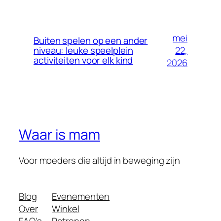
mei
Buiten spelen op een ander
22,
niveau: leuke speelplein
activiteiten voor elk kind
2026
Waar is mam
Voor moeders die altijd in beweging zijn
Blog
Evenementen
Over
Winkel