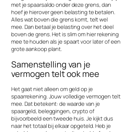
met je spaarsaldo onder deze grens, dan
hoef je hierover geen belasting te betalen.
Alles wat boven die grens komt, telt wel
mee. Dan betaal je belasting over het deel
boven de grens. Het is slim om hier rekening
mee te houden als je spaart voor later of een
grote aankoop plant.
Samenstelling van je
vermogen telt ook mee
Het gaat niet alleen om geld op je
spaarrekening. Jouw volledige vermogen telt
mee. Dat betekent: de waarde van je
spaargeld, beleggingen, crypto of
bijvoorbeeld een tweede huis. Je kijkt dus
naar het totaal bij elkaar opgeteld. Heb je