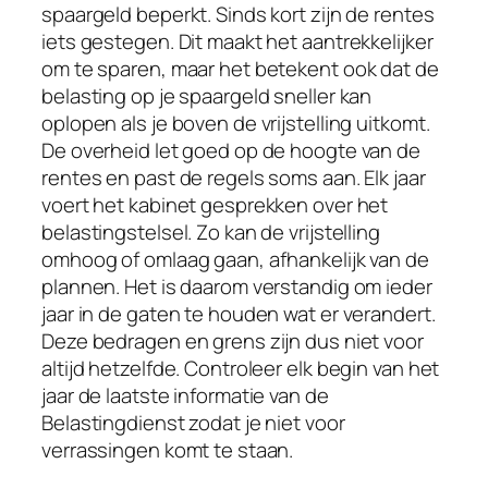
spaargeld beperkt. Sinds kort zijn de rentes
iets gestegen. Dit maakt het aantrekkelijker
om te sparen, maar het betekent ook dat de
belasting op je spaargeld sneller kan
oplopen als je boven de vrijstelling uitkomt.
De overheid let goed op de hoogte van de
rentes en past de regels soms aan. Elk jaar
voert het kabinet gesprekken over het
belastingstelsel. Zo kan de vrijstelling
omhoog of omlaag gaan, afhankelijk van de
plannen. Het is daarom verstandig om ieder
jaar in de gaten te houden wat er verandert.
Deze bedragen en grens zijn dus niet voor
altijd hetzelfde. Controleer elk begin van het
jaar de laatste informatie van de
Belastingdienst zodat je niet voor
verrassingen komt te staan.