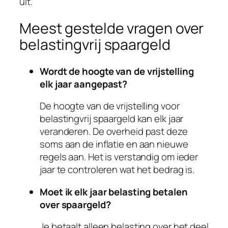
uit.
Meest gestelde vragen over
belastingvrij spaargeld
Wordt de hoogte van de vrijstelling
elk jaar aangepast?
De hoogte van de vrijstelling voor
belastingvrij spaargeld kan elk jaar
veranderen. De overheid past deze
soms aan de inflatie en aan nieuwe
regels aan. Het is verstandig om ieder
jaar te controleren wat het bedrag is.
Moet ik elk jaar belasting betalen
over spaargeld?
Je betaalt alleen belasting over het deel