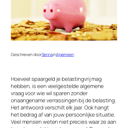
Geschreven door
Senna
in
Algemeen
Hoeveel spaargeld je belastingvrij mag
hebben, is een veelgestelde algemene
vraag voor wie wil sparen zonder
onaangename verrassingen bij de belasting.
Het antwoord verschilt elk jaar. Ook hangt
het bedrag af van jouw persoonlijke situatie.
Veel mensen weten niet precies waar ze aan