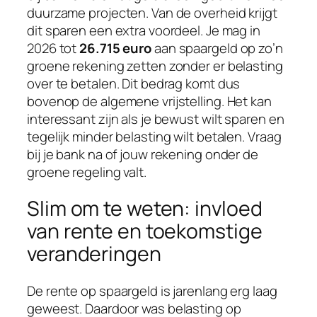
duurzame projecten. Van de overheid krijgt
dit sparen een extra voordeel. Je mag in
2026 tot
26.715 euro
aan spaargeld op zo’n
groene rekening zetten zonder er belasting
over te betalen. Dit bedrag komt dus
bovenop de algemene vrijstelling. Het kan
interessant zijn als je bewust wilt sparen en
tegelijk minder belasting wilt betalen. Vraag
bij je bank na of jouw rekening onder de
groene regeling valt.
Slim om te weten: invloed
van rente en toekomstige
veranderingen
De rente op spaargeld is jarenlang erg laag
geweest. Daardoor was belasting op