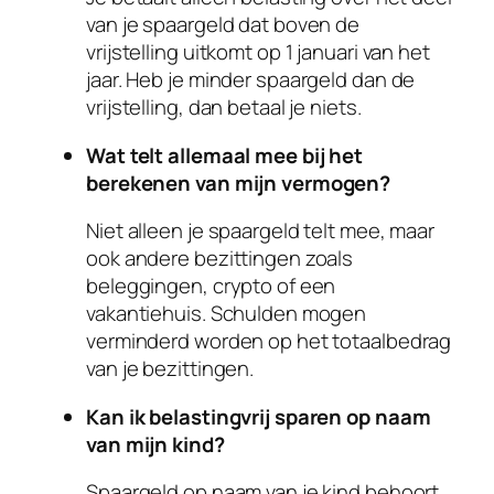
van je spaargeld dat boven de
vrijstelling uitkomt op 1 januari van het
jaar. Heb je minder spaargeld dan de
vrijstelling, dan betaal je niets.
Wat telt allemaal mee bij het
berekenen van mijn vermogen?
Niet alleen je spaargeld telt mee, maar
ook andere bezittingen zoals
beleggingen, crypto of een
vakantiehuis. Schulden mogen
verminderd worden op het totaalbedrag
van je bezittingen.
Kan ik belastingvrij sparen op naam
van mijn kind?
Spaargeld op naam van je kind behoort