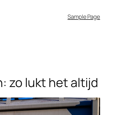
Sample Page
 zo lukt het altijd