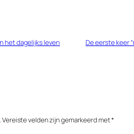
n het dagelijks leven
De eerste keer 
.
Vereiste velden zijn gemarkeerd met
*