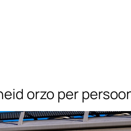
eid orzo per persoon: