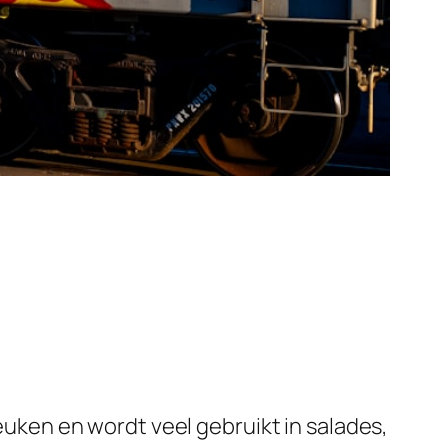
keuken en wordt veel gebruikt in salades,