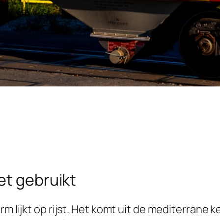
et gebruikt
rm lijkt op rijst. Het komt uit de mediterrane 