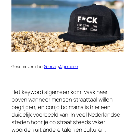
Geschreven door
Senna
in
Algemeen
Het keyword algemeen komt vaak naar
boven wanneer mensen straattaal willen
begrijpen, en conjo bo mama is hier een
duidelijk voorbeeld van. In veel Nederlandse
steden hoor je op straat steeds vaker
woorden uit andere talen en culturen.