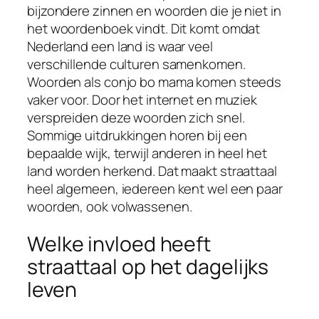
bijzondere zinnen en woorden die je niet in
het woordenboek vindt. Dit komt omdat
Nederland een land is waar veel
verschillende culturen samenkomen.
Woorden als conjo bo mama komen steeds
vaker voor. Door het internet en muziek
verspreiden deze woorden zich snel.
Sommige uitdrukkingen horen bij een
bepaalde wijk, terwijl anderen in heel het
land worden herkend. Dat maakt straattaal
heel algemeen, iedereen kent wel een paar
woorden, ook volwassenen.
Welke invloed heeft
straattaal op het dagelijks
leven