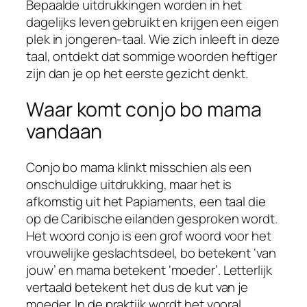
Bepaalde uitdrukkingen worden in het
dagelijks leven gebruikt en krijgen een eigen
plek in jongeren-taal. Wie zich inleeft in deze
taal, ontdekt dat sommige woorden heftiger
zijn dan je op het eerste gezicht denkt.
Waar komt conjo bo mama
vandaan
Conjo bo mama klinkt misschien als een
onschuldige uitdrukking, maar het is
afkomstig uit het Papiaments, een taal die
op de Caribische eilanden gesproken wordt.
Het woord conjo is een grof woord voor het
vrouwelijke geslachtsdeel, bo betekent ‘van
jouw’ en mama betekent ‘moeder’. Letterlijk
vertaald betekent het dus de kut van je
moeder. In de praktijk wordt het vooral