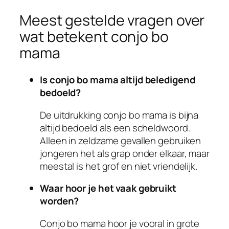
Meest gestelde vragen over
wat betekent conjo bo
mama
Is conjo bo mama altijd beledigend
bedoeld?
De uitdrukking conjo bo mama is bijna
altijd bedoeld als een scheldwoord.
Alleen in zeldzame gevallen gebruiken
jongeren het als grap onder elkaar, maar
meestal is het grof en niet vriendelijk.
Waar hoor je het vaak gebruikt
worden?
Conjo bo mama hoor je vooral in grote