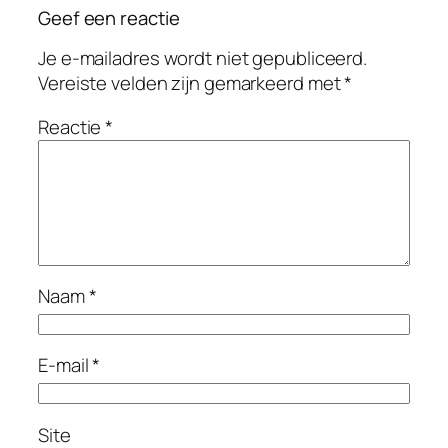
Geef een reactie
Je e-mailadres wordt niet gepubliceerd.
Vereiste velden zijn gemarkeerd met
*
Reactie
*
Naam
*
E-mail
*
Site