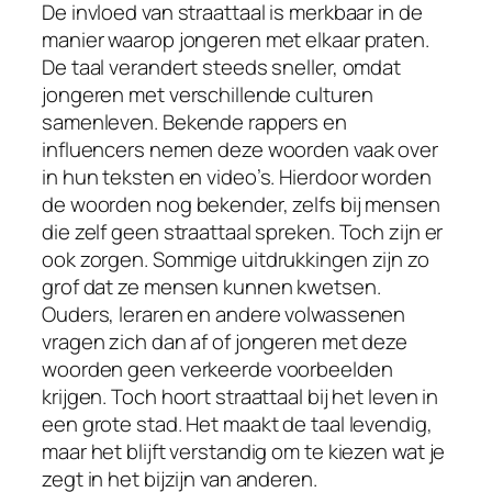
De invloed van straattaal is merkbaar in de
manier waarop jongeren met elkaar praten.
De taal verandert steeds sneller, omdat
jongeren met verschillende culturen
samenleven. Bekende rappers en
influencers nemen deze woorden vaak over
in hun teksten en video’s. Hierdoor worden
de woorden nog bekender, zelfs bij mensen
die zelf geen straattaal spreken. Toch zijn er
ook zorgen. Sommige uitdrukkingen zijn zo
grof dat ze mensen kunnen kwetsen.
Ouders, leraren en andere volwassenen
vragen zich dan af of jongeren met deze
woorden geen verkeerde voorbeelden
krijgen. Toch hoort straattaal bij het leven in
een grote stad. Het maakt de taal levendig,
maar het blijft verstandig om te kiezen wat je
zegt in het bijzijn van anderen.