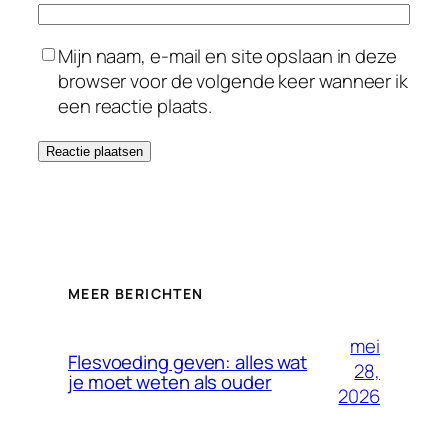
Mijn naam, e-mail en site opslaan in deze
browser voor de volgende keer wanneer ik
een reactie plaats.
MEER BERICHTEN
mei
Flesvoeding geven: alles wat
28,
je moet weten als ouder
2026