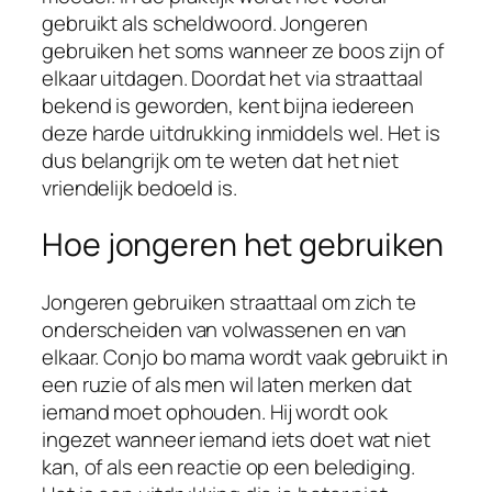
gebruikt als scheldwoord. Jongeren
gebruiken het soms wanneer ze boos zijn of
elkaar uitdagen. Doordat het via straattaal
bekend is geworden, kent bijna iedereen
deze harde uitdrukking inmiddels wel. Het is
dus belangrijk om te weten dat het niet
vriendelijk bedoeld is.
Hoe jongeren het gebruiken
Jongeren gebruiken straattaal om zich te
onderscheiden van volwassenen en van
elkaar. Conjo bo mama wordt vaak gebruikt in
een ruzie of als men wil laten merken dat
iemand moet ophouden. Hij wordt ook
ingezet wanneer iemand iets doet wat niet
kan, of als een reactie op een belediging.