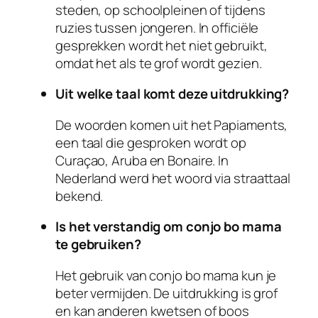
steden, op schoolpleinen of tijdens
ruzies tussen jongeren. In officiële
gesprekken wordt het niet gebruikt,
omdat het als te grof wordt gezien.
Uit welke taal komt deze uitdrukking?
De woorden komen uit het Papiaments,
een taal die gesproken wordt op
Curaçao, Aruba en Bonaire. In
Nederland werd het woord via straattaal
bekend.
Is het verstandig om conjo bo mama
te gebruiken?
Het gebruik van conjo bo mama kun je
beter vermijden. De uitdrukking is grof
en kan anderen kwetsen of boos