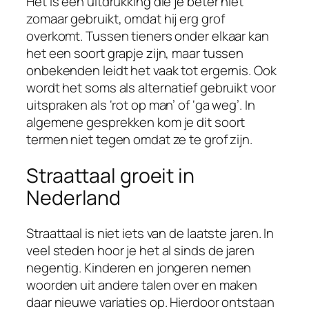
Het is een uitdrukking die je beter niet
zomaar gebruikt, omdat hij erg grof
overkomt. Tussen tieners onder elkaar kan
het een soort grapje zijn, maar tussen
onbekenden leidt het vaak tot ergernis. Ook
wordt het soms als alternatief gebruikt voor
uitspraken als ‘rot op man’ of ‘ga weg’. In
algemene gesprekken kom je dit soort
termen niet tegen omdat ze te grof zijn.
Straattaal groeit in
Nederland
Straattaal is niet iets van de laatste jaren. In
veel steden hoor je het al sinds de jaren
negentig. Kinderen en jongeren nemen
woorden uit andere talen over en maken
daar nieuwe variaties op. Hierdoor ontstaan