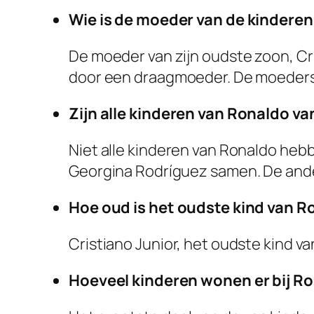
Wie is de moeder van de kindere
De moeder van zijn oudste zoon, Cri
door een draagmoeder. De moeders v
Zijn alle kinderen van Ronaldo v
Niet alle kinderen van Ronaldo heb
Georgina Rodríguez samen. De ander
Hoe oud is het oudste kind van R
Cristiano Junior, het oudste kind van
Hoeveel kinderen wonen er bij Ro