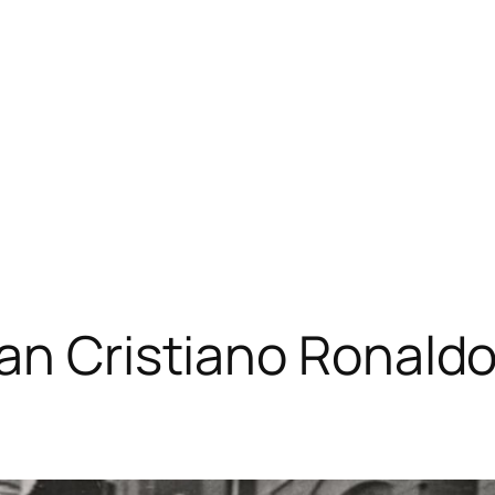
n Cristiano Ronaldo: 