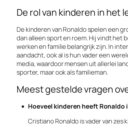
De rol van kinderen in het 
De kinderen van Ronaldo spelen een grote 
dan alleen sport en roem. Hij vindt het
werken en familie belangrijk zijn. In inte
aandacht, ook al is hun vader een wereld
media, waardoor mensen uit allerlei la
sporter, maar ook als familieman.
Meest gestelde vragen ove
Hoeveel kinderen heeft Ronaldo i
Cristiano Ronaldo is vader van zes 