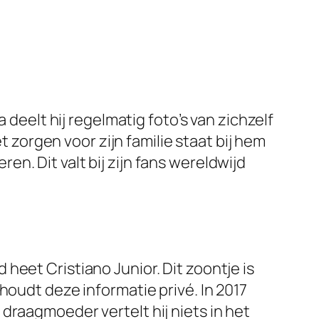
 deelt hij regelmatig foto’s van zichzelf
t zorgen voor zijn familie staat bij hem
ren. Dit valt bij zijn fans wereldwijd
heet Cristiano Junior. Dit zoontje is
houdt deze informatie privé. In 2017
draagmoeder vertelt hij niets in het