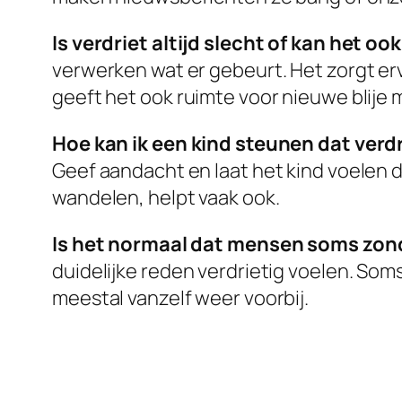
Is verdriet altijd slecht of kan het oo
verwerken wat er gebeurt. Het zorgt ervoo
geeft het ook ruimte voor nieuwe blije
Hoe kan ik een kind steunen dat verdr
Geef aandacht en laat het kind voelen d
wandelen, helpt vaak ook.
Is het normaal dat mensen soms zonde
duidelijke reden verdrietig voelen. Som
meestal vanzelf weer voorbij.