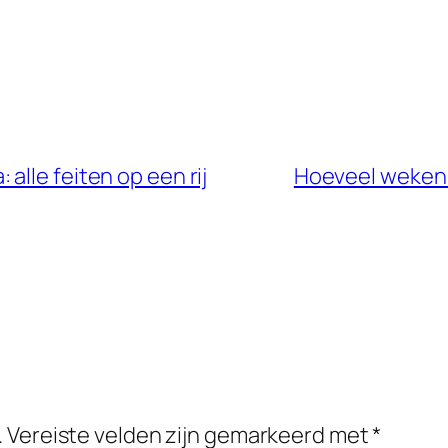
alle feiten op een rij
Hoeveel weken 
.
Vereiste velden zijn gemarkeerd met
*