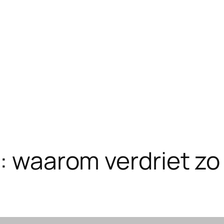
n: waarom verdriet zo