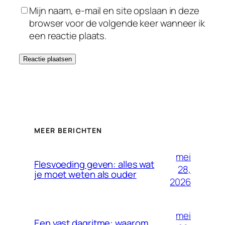
Mijn naam, e-mail en site opslaan in deze
browser voor de volgende keer wanneer ik
een reactie plaats.
MEER BERICHTEN
mei
Flesvoeding geven: alles wat
28,
je moet weten als ouder
2026
mei
Een vast dagritme: waarom