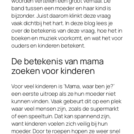
woorden vertellen een groot verhaal. De
band tussen een moeder en haar kind is
bijzonder. Juist daarom klinkt deze vraag
vaak dichtbij het hart. In deze blog lees je
over de betekenis van deze vraag, hoe het in
boeken en muziek voorkomt, en wat het voor
ouders en kinderen betekent.
De betekenis van mama
zoeken voor kinderen
Voor veel kinderen is ‘Mama, waar ben je?’
een eerste uitroep als ze hun moeder niet
kunnen vinden. Vaak gebeurt dit op een plek
waar veel mensen zijn, zoals de supermarkt
of een speeltuin. Dat kan spannend zijn,
want kinderen voelen zich veilig bij hun
moeder. Door te roepen hopen ze weer snel