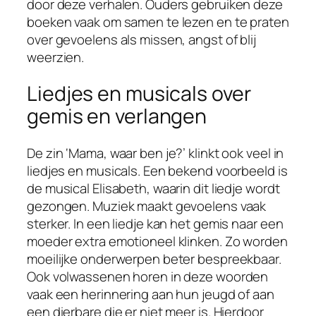
door deze verhalen. Ouders gebruiken deze
boeken vaak om samen te lezen en te praten
over gevoelens als missen, angst of blij
weerzien.
Liedjes en musicals over
gemis en verlangen
De zin ‘Mama, waar ben je?’ klinkt ook veel in
liedjes en musicals. Een bekend voorbeeld is
de musical Elisabeth, waarin dit liedje wordt
gezongen. Muziek maakt gevoelens vaak
sterker. In een liedje kan het gemis naar een
moeder extra emotioneel klinken. Zo worden
moeilijke onderwerpen beter bespreekbaar.
Ook volwassenen horen in deze woorden
vaak een herinnering aan hun jeugd of aan
een dierbare die er niet meer is. Hierdoor