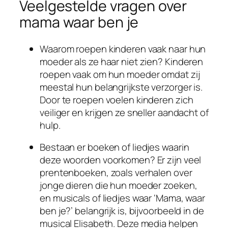
Veelgestelde vragen over
mama waar ben je
Waarom roepen kinderen vaak naar hun
moeder als ze haar niet zien? Kinderen
roepen vaak om hun moeder omdat zij
meestal hun belangrijkste verzorger is.
Door te roepen voelen kinderen zich
veiliger en krijgen ze sneller aandacht of
hulp.
Bestaan er boeken of liedjes waarin
deze woorden voorkomen? Er zijn veel
prentenboeken, zoals verhalen over
jonge dieren die hun moeder zoeken,
en musicals of liedjes waar ‘Mama, waar
ben je?’ belangrijk is, bijvoorbeeld in de
musical Elisabeth. Deze media helpen