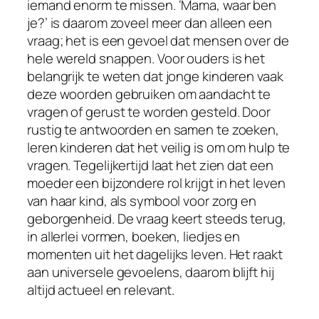
iemand enorm te missen. ‘Mama, waar ben
je?’ is daarom zoveel meer dan alleen een
vraag; het is een gevoel dat mensen over de
hele wereld snappen. Voor ouders is het
belangrijk te weten dat jonge kinderen vaak
deze woorden gebruiken om aandacht te
vragen of gerust te worden gesteld. Door
rustig te antwoorden en samen te zoeken,
leren kinderen dat het veilig is om om hulp te
vragen. Tegelijkertijd laat het zien dat een
moeder een bijzondere rol krijgt in het leven
van haar kind, als symbool voor zorg en
geborgenheid. De vraag keert steeds terug,
in allerlei vormen, boeken, liedjes en
momenten uit het dagelijks leven. Het raakt
aan universele gevoelens, daarom blijft hij
altijd actueel en relevant.