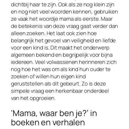
dichtbij haar te zijn. Ook als ze nog klein zijn
en nog niet veel woorden kennen, gebruiken
ze vaak het woordje mama als eerste. Maar
de betekenis van deze vraag gaat verder dan
alleen zoeken. Het laat ook zien hoe
belangrijk het gevoel van veiligheid en liefde
voor een kind is. Dit maakt het onderwerp
algemeen bekend en begrijpelijk voor bijna
iedereen. Veel volwassenen herinneren zich
nog hoe het was om als kind hun ouder te
zoeken of willen hun eigen kind
geruststellen als dit gebeurt. Zo is deze
simpele vraag een herkenbaar onderdeel
van het opgroeien.
‘Mama, waar ben je?’ in
boeken en verhalen