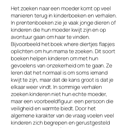
Het zoeken naar een moeder komt op veel
manieren terug in kinderboeken en verhalen.
In prentenboeken zie je vaak jonge dieren of
kinderen die hun moeder kwijt zijn en op
avontuur gaan om haar te vinden.
Bijvoorbeeld het boek where diertjes flapjes
oplichten om hun mama te zoeken. Dit soort
boeken helpen kinderen om met hun
gevoelens van onzekerheid om te gaan. Ze
leren dat het normaal is om soms iemand
kwijt te zijn, maar dat de kans groot is dat je
elkaar weer vindt. In sommige verhalen
zoeken kinderen niet hun echte moeder,
maar een voorbeeldfiguur: een persoon die
veiligheid en warmte biedt. Door het
algemene karakter van de vraag voelen veel
kinderen zich begrepen en gerustgesteld