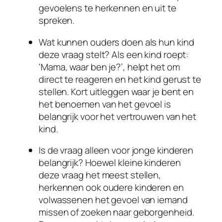
gevoelens te herkennen en uit te
spreken.
Wat kunnen ouders doen als hun kind
deze vraag stelt? Als een kind roept:
‘Mama, waar ben je?’, helpt het om
direct te reageren en het kind gerust te
stellen. Kort uitleggen waar je bent en
het benoemen van het gevoel is
belangrijk voor het vertrouwen van het
kind.
Is de vraag alleen voor jonge kinderen
belangrijk? Hoewel kleine kinderen
deze vraag het meest stellen,
herkennen ook oudere kinderen en
volwassenen het gevoel van iemand
missen of zoeken naar geborgenheid.