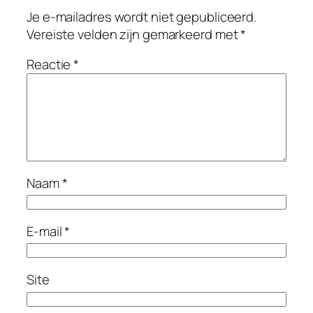
Je e-mailadres wordt niet gepubliceerd.
Vereiste velden zijn gemarkeerd met
*
Reactie
*
Naam
*
E-mail
*
Site