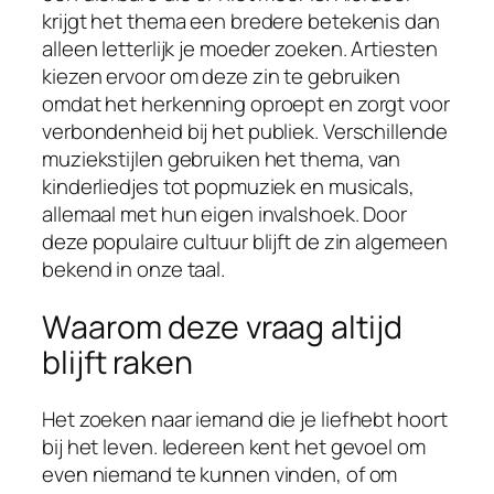
krijgt het thema een bredere betekenis dan
alleen letterlijk je moeder zoeken. Artiesten
kiezen ervoor om deze zin te gebruiken
omdat het herkenning oproept en zorgt voor
verbondenheid bij het publiek. Verschillende
muziekstijlen gebruiken het thema, van
kinderliedjes tot popmuziek en musicals,
allemaal met hun eigen invalshoek. Door
deze populaire cultuur blijft de zin algemeen
bekend in onze taal.
Waarom deze vraag altijd
blijft raken
Het zoeken naar iemand die je liefhebt hoort
bij het leven. Iedereen kent het gevoel om
even niemand te kunnen vinden, of om