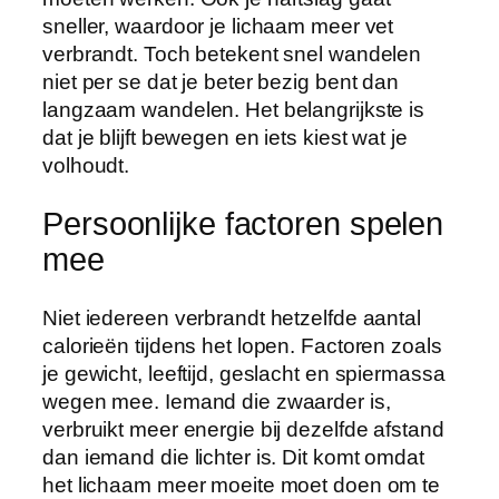
sneller, waardoor je lichaam meer vet
verbrandt. Toch betekent snel wandelen
niet per se dat je beter bezig bent dan
langzaam wandelen. Het belangrijkste is
dat je blijft bewegen en iets kiest wat je
volhoudt.
Persoonlijke factoren spelen
mee
Niet iedereen verbrandt hetzelfde aantal
calorieën tijdens het lopen. Factoren zoals
je gewicht, leeftijd, geslacht en spiermassa
wegen mee. Iemand die zwaarder is,
verbruikt meer energie bij dezelfde afstand
dan iemand die lichter is. Dit komt omdat
het lichaam meer moeite moet doen om te