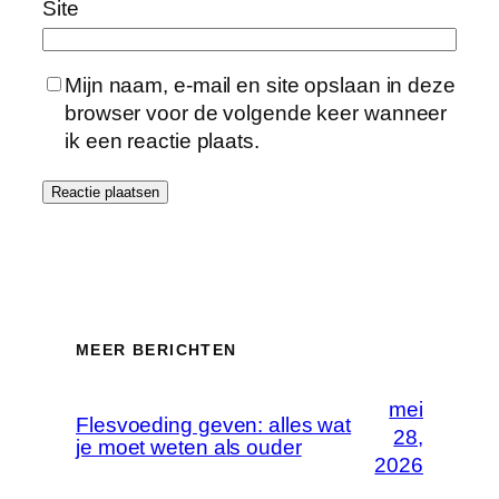
Site
Mijn naam, e-mail en site opslaan in deze
browser voor de volgende keer wanneer
ik een reactie plaats.
MEER BERICHTEN
mei
Flesvoeding geven: alles wat
28,
je moet weten als ouder
2026