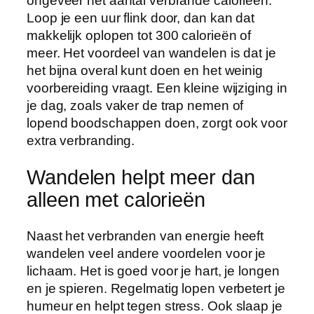
ongeveer het aantal verbrande calorieën.
Loop je een uur flink door, dan kan dat
makkelijk oplopen tot 300 calorieën of
meer. Het voordeel van wandelen is dat je
het bijna overal kunt doen en het weinig
voorbereiding vraagt. Een kleine wijziging in
je dag, zoals vaker de trap nemen of
lopend boodschappen doen, zorgt ook voor
extra verbranding.
Wandelen helpt meer dan
alleen met calorieën
Naast het verbranden van energie heeft
wandelen veel andere voordelen voor je
lichaam. Het is goed voor je hart, je longen
en je spieren. Regelmatig lopen verbetert je
humeur en helpt tegen stress. Ook slaap je