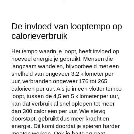
De invloed van looptempo op
calorieverbruik
Het tempo waarin je loopt, heeft invloed op
hoeveel energie je gebruikt. Mensen die
langzaam wandelen, bijvoorbeeld met een
snelheid van ongeveer 3,2 kilometer per
uur, verbranden ongeveer 176 tot 265
calorieën per uur. Als je in een vlotter tempo
loopt, tussen de 4,5 en 5 kilometer per uur,
kan dat verbruik al snel oplopen tot meer
dan 300 calorieën per uur. Wie stevig
doorstapt, gebruikt dus meer kracht en
energie. Dit komt doordat je spieren harder
moeten werken. Ook je hartslag gaat