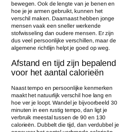
bewegen. Ook de lengte van je benen en
hoe je je armen gebruikt, kunnen het
verschil maken. Daarnaast hebben jonge
mensen vaak een sneller werkende
stofwisseling dan oudere mensen. Er zijn
dus veel persoonlijke verschillen, maar de
algemene richtlijn helpt je goed op weg.
Afstand en tijd zijn bepalend
voor het aantal calorieën
Naast tempo en persoonlijke kenmerken
maakt het natuurlijk verschil hoe lang en
hoe ver je loopt. Wandel je bijvoorbeeld 30
minuten in een rustig tempo, dan ligt je
verbruik meestal tussen de 90 en 130
calorieën. Dubbelt die tijd, dan verdubbel je