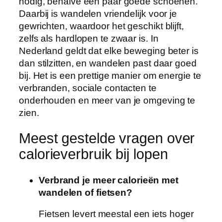
nodig, behalve een paar goede schoenen.
Daarbij is wandelen vriendelijk voor je
gewrichten, waardoor het geschikt blijft,
zelfs als hardlopen te zwaar is. In
Nederland geldt dat elke beweging beter is
dan stilzitten, en wandelen past daar goed
bij. Het is een prettige manier om energie te
verbranden, sociale contacten te
onderhouden en meer van je omgeving te
zien.
Meest gestelde vragen over
calorieverbruik bij lopen
Verbrand je meer calorieën met
wandelen of fietsen?
Fietsen levert meestal een iets hoger