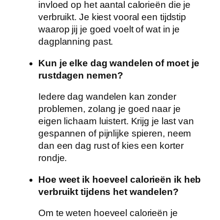
invloed op het aantal calorieën die je
verbruikt. Je kiest vooral een tijdstip
waarop jij je goed voelt of wat in je
dagplanning past.
Kun je elke dag wandelen of moet je
rustdagen nemen?
Iedere dag wandelen kan zonder
problemen, zolang je goed naar je
eigen lichaam luistert. Krijg je last van
gespannen of pijnlijke spieren, neem
dan een dag rust of kies een korter
rondje.
Hoe weet ik hoeveel calorieën ik heb
verbruikt tijdens het wandelen?
Om te weten hoeveel calorieën je