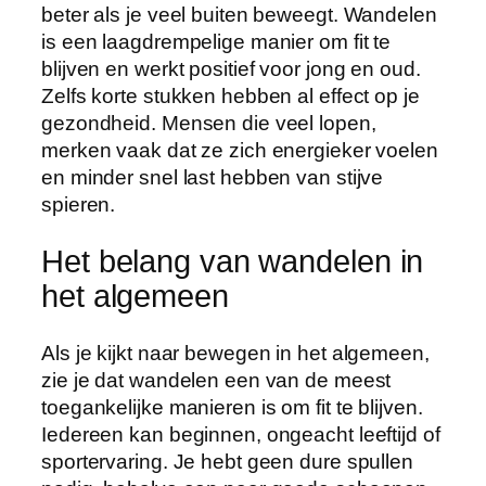
beter als je veel buiten beweegt. Wandelen
is een laagdrempelige manier om fit te
blijven en werkt positief voor jong en oud.
Zelfs korte stukken hebben al effect op je
gezondheid. Mensen die veel lopen,
merken vaak dat ze zich energieker voelen
en minder snel last hebben van stijve
spieren.
Het belang van wandelen in
het algemeen
Als je kijkt naar bewegen in het algemeen,
zie je dat wandelen een van de meest
toegankelijke manieren is om fit te blijven.
Iedereen kan beginnen, ongeacht leeftijd of
sportervaring. Je hebt geen dure spullen