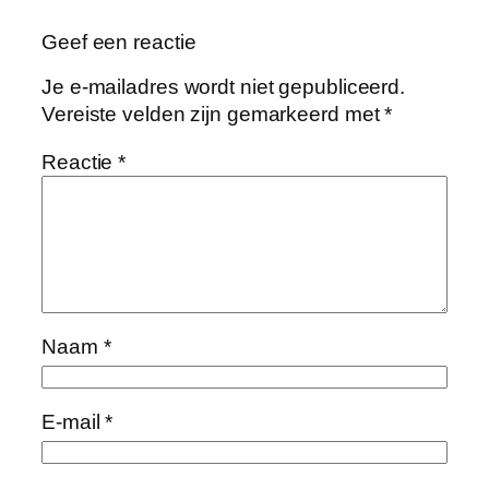
Geef een reactie
Je e-mailadres wordt niet gepubliceerd.
Vereiste velden zijn gemarkeerd met
*
Reactie
*
Naam
*
E-mail
*