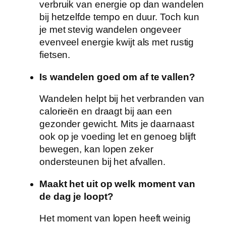
verbruik van energie op dan wandelen
bij hetzelfde tempo en duur. Toch kun
je met stevig wandelen ongeveer
evenveel energie kwijt als met rustig
fietsen.
Is wandelen goed om af te vallen?
Wandelen helpt bij het verbranden van
calorieën en draagt bij aan een
gezonder gewicht. Mits je daarnaast
ook op je voeding let en genoeg blijft
bewegen, kan lopen zeker
ondersteunen bij het afvallen.
Maakt het uit op welk moment van
de dag je loopt?
Het moment van lopen heeft weinig