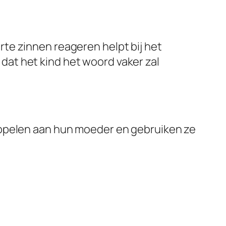
rte zinnen reageren helpt bij het
dat het kind het woord vaker zal
koppelen aan hun moeder en gebruiken ze