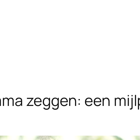
ma zeggen: een mijlp