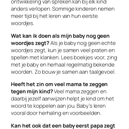
ontwikkeling van spreken kan bij elk kind
anders verlopen. Sommige kinderen nemen
meer tijd bij het leren van hun eerste
woordjes.
Wat kan ik doen als mijn baby nog geen
woordjes zegt?
Als je baby nog geen echte
woordjes zegt, kun je samen veel praten en
spellen met klanken. Lees boekjes voor, zing
met je baby en herhaal regelmatig bekende
woorden. Zo bouw je samen aan taalgevoel.
Heeft het zin om veel mama te zeggen
tegen mijn kind?
Veel mama zeggen en
daarbij jezelf aanwijzen helpt je kind om het
woord te koppelen aan jou. Baby’s leren
vooral door herhaling en voorbeelden.
Kan het ook dat een baby eerst papa zegt