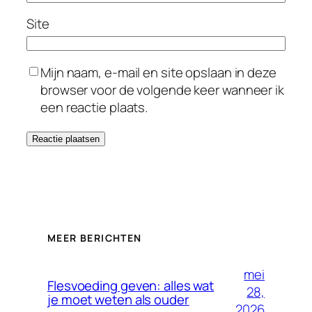
Site
Mijn naam, e-mail en site opslaan in deze
browser voor de volgende keer wanneer ik
een reactie plaats.
MEER BERICHTEN
mei
Flesvoeding geven: alles wat
28,
je moet weten als ouder
2026