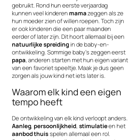
gebruikt. Rond hun eerste verjaardag
kunnen veel kinderen
mama
zeggen als ze
hun moeder zien of willen roepen. Toch zijn
er ook kinderen die een paar maanden
eerder of later zijn. Dit hoort allemaal bij een
natuurlijke spreiding
in de baby-en-
ontwikkeling. Sommige baby’s zeggen eerst
papa
, anderen starten met hun eigen variant
van een favoriet speeltje. Maak je dus geen
zorgen als jouw kind net iets later is.
Waarom elk kind een eigen
tempo heeft
De ontwikkeling van elk kind verloopt anders.
Aanleg
,
persoonlijkheid
,
stimulatie
en het
aanbod thuis
spelen allemaal een rol.