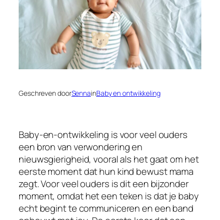
Geschreven door
Senna
in
Baby en ontwikkeling
Baby-en-ontwikkeling is voor veel ouders
een bron van verwondering en
nieuwsgierigheid, vooral als het gaat om het
eerste moment dat hun kind bewust mama
zegt. Voor veel ouders is dit een bijzonder
moment, omdat het een teken is dat je baby
echt begint te communiceren en een band