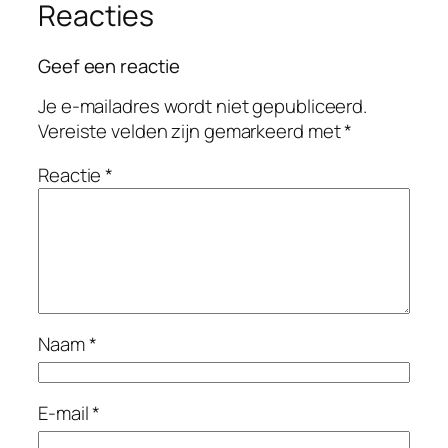
Reacties
Geef een reactie
Je e-mailadres wordt niet gepubliceerd.
Vereiste velden zijn gemarkeerd met
*
Reactie
*
Naam
*
E-mail
*