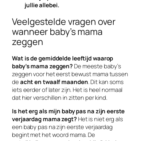
jullie allebei.
Veelgestelde vragen over
wanneer baby’s mama
zeggen
Wat is de gemiddelde leeftijd waarop
baby’s mama zeggen?
De meeste baby’s
zeggen voor het eerst bewust mama tussen
de
acht en twaalf maanden
. Dit kan soms
iets eerder of later zijn. Het is heel normaal
dat hier verschillen in zitten per kind.
Is het erg als mijn baby pas na zijn eerste
verjaardag mama zegt?
Het is niet erg als
een baby pas na zijn eerste verjaardag
begint met het woord mama. De