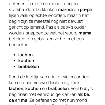
oefenen zo met hun mond, tong en
stembanden. De klanken
ma-ma
en
pa-pa
lijken vaak op echte woorden, maar in het
begin zijn ze meestal nog niet bewust
gericht op iemand. Pas als baby’s ouder
worden, snappen ze wat het woord
mama
betekent en gebruiken ze het met een
bedoeling.
lachen
kuchen
brabbelen
Rond de leeftijd van drie tot vier maanden
komen daar nieuwe klanken bij, zoals
lachen
,
kuchen
en
brabbelen
. Veel baby’s
beginnen met eenvoudige klanken als
ba
,
da
en
ma
. Ze oefenen zo met hun mond,