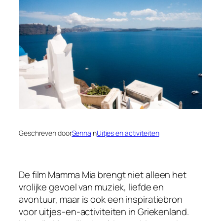
Geschreven door
Senna
in
Uitjes en activiteiten
De film Mamma Mia brengt niet alleen het
vrolijke gevoel van muziek, liefde en
avontuur, maar is ook een inspiratiebron
voor uitjes-en-activiteiten in Griekenland.