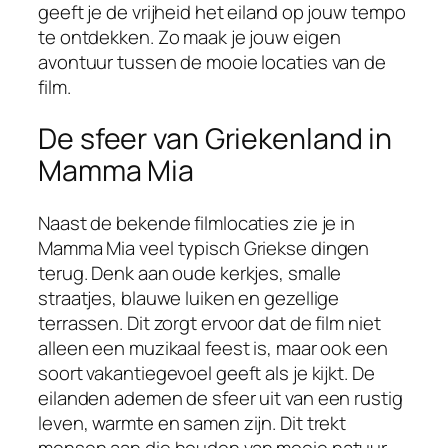
geeft je de vrijheid het eiland op jouw tempo
te ontdekken. Zo maak je jouw eigen
avontuur tussen de mooie locaties van de
film.
De sfeer van Griekenland in
Mamma Mia
Naast de bekende filmlocaties zie je in
Mamma Mia veel typisch Griekse dingen
terug. Denk aan oude kerkjes, smalle
straatjes, blauwe luiken en gezellige
terrassen. Dit zorgt ervoor dat de film niet
alleen een muzikaal feest is, maar ook een
soort vakantiegevoel geeft als je kijkt. De
eilanden ademen de sfeer uit van een rustig
leven, warmte en samen zijn. Dit trekt