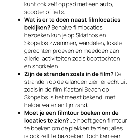
kunt ook zelf op pad met een auto,
scooter of fiets.
Wat is er te doen naast filmlocaties
bekijken?
Behalve filmlocaties
bezoeken kun je op Skiathos en
Skopelos zwemmen, wandelen, lokale
gerechten proeven en meedoen aan
allerlei activiteiten zoals boottochten
en snorkelen.
Zijn de stranden zoals in de film?
De
stranden op de eilanden zien er echt uit
zoals in de film. Kastani Beach op
Skopelos is het meest bekend, met
helder water en fijn zand.
Moet je een filmtour boeken om de
locaties te zien?
Je hoeft geen filmtour
te boeken om de plekken te zien; alles
is ook zelf te bezoeken. Toch kan een