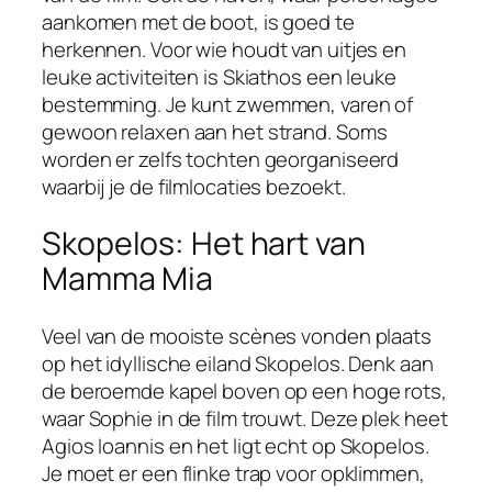
aankomen met de boot, is goed te
herkennen. Voor wie houdt van uitjes en
leuke activiteiten is Skiathos een leuke
bestemming. Je kunt zwemmen, varen of
gewoon relaxen aan het strand. Soms
worden er zelfs tochten georganiseerd
waarbij je de filmlocaties bezoekt.
Skopelos: Het hart van
Mamma Mia
Veel van de mooiste scènes vonden plaats
op het idyllische eiland Skopelos. Denk aan
de beroemde kapel boven op een hoge rots,
waar Sophie in de film trouwt. Deze plek heet
Agios Ioannis en het ligt echt op Skopelos.
Je moet er een flinke trap voor opklimmen,