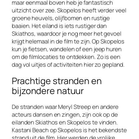
maar eenmaal boven heb je fantastisch
uitzicht over zee. Skopelos heeft verder veel
groene heuvels, olijfbomen en rustige
baaien. Het eiland is iets rustiger dan
Skiathos, waardoor je nog meer het gevoel
krijgt helemaal in de film te zijn. Op Skopelos
kun je fietsen, wandelen of een jeep huren
om de filmlocaties te ontdekken. Zo is een
dag vol uitjes of activiteiten hier zo gepland.
Prachtige stranden en
bijzondere natuur
De stranden waar Meryl Streep en andere
acteurs dansen en zingen, zijn ook op de
eilanden Skiathos en Skopelos te vinden.
Kastani Beach op Skopelos is het bekendste
strand uit de film. Hier werden de vrolijke