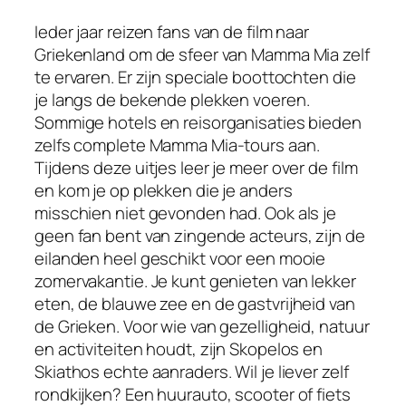
Ieder jaar reizen fans van de film naar
Griekenland om de sfeer van Mamma Mia zelf
te ervaren. Er zijn speciale boottochten die
je langs de bekende plekken voeren.
Sommige hotels en reisorganisaties bieden
zelfs complete Mamma Mia-tours aan.
Tijdens deze uitjes leer je meer over de film
en kom je op plekken die je anders
misschien niet gevonden had. Ook als je
geen fan bent van zingende acteurs, zijn de
eilanden heel geschikt voor een mooie
zomervakantie. Je kunt genieten van lekker
eten, de blauwe zee en de gastvrijheid van
de Grieken. Voor wie van gezelligheid, natuur
en activiteiten houdt, zijn Skopelos en
Skiathos echte aanraders. Wil je liever zelf
rondkijken? Een huurauto, scooter of fiets