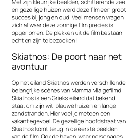
Met zijn kleurrijke beelden, schitterende zee
en gezellige huizen werd deze film een groot
succes bij jong en oud. Veel mensen vragen
zich af waar deze zonnige film precies is
opgenomen. De plekken uit de film bestaan
echt en zijn te bezoeken!
Skiathos: De poort naar het
avontuur
Op het eiland Skiathos werden verschillende
belangrijke scènes van Mamma Mia gefilmd.
Skiathos is een Grieks eiland dat bekend
staat om zijn wit-blauwe huizen en lange
zandstranden. Hier voel je meteen een
vakantiegevoel. De gezellige hoofdstraat van
Skiathos komt terug in de eerste beelden
van de film. Ook de haven, waar personages