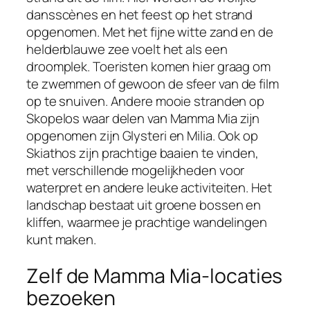
dansscènes en het feest op het strand
opgenomen. Met het fijne witte zand en de
helderblauwe zee voelt het als een
droomplek. Toeristen komen hier graag om
te zwemmen of gewoon de sfeer van de film
op te snuiven. Andere mooie stranden op
Skopelos waar delen van Mamma Mia zijn
opgenomen zijn Glysteri en Milia. Ook op
Skiathos zijn prachtige baaien te vinden,
met verschillende mogelijkheden voor
waterpret en andere leuke activiteiten. Het
landschap bestaat uit groene bossen en
kliffen, waarmee je prachtige wandelingen
kunt maken.
Zelf de Mamma Mia-locaties
bezoeken