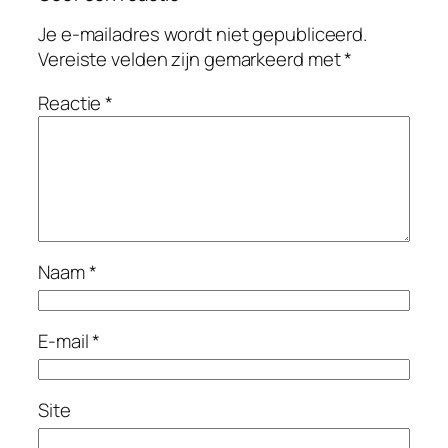
Je e-mailadres wordt niet gepubliceerd.
Vereiste velden zijn gemarkeerd met
*
Reactie
*
Naam
*
E-mail
*
Site