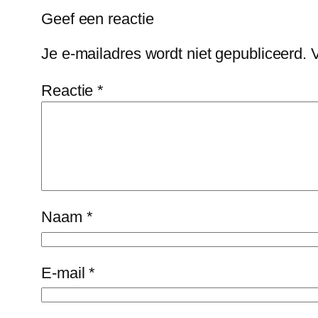
Geef een reactie
Je e-mailadres wordt niet gepubliceerd.
Reactie
*
Naam
*
E-mail
*