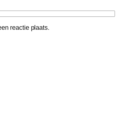
en reactie plaats.