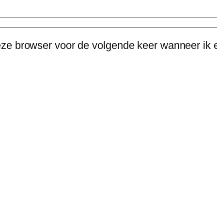
eze browser voor de volgende keer wanneer ik e