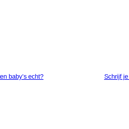
en baby’s echt?
Schrijf 