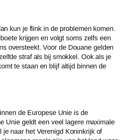
an kun je flink in de problemen komen.
boete krijgen en volgt soms zelfs een
grens oversteekt. Voor de Douane gelden
zelfde straf als bij smokkel. Ook als je
omt te staan en blijf altijd binnen de
Binnen de Europese Unie is de
se Unie geldt een veel lagere maximale
e naar het Verenigd Koninkrijk of