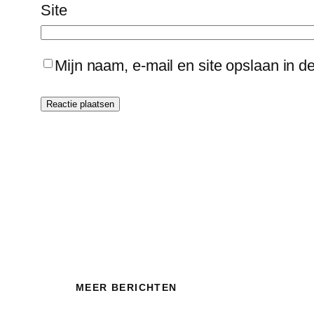
Site
Mijn naam, e-mail en site opslaan in d
MEER BERICHTEN