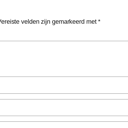
Vereiste velden zijn gemarkeerd met
*