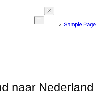
Sample Page
nd naar Nederland