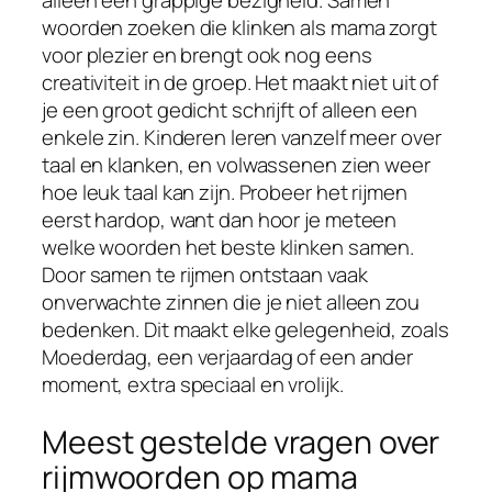
alleen een grappige bezigheid. Samen
woorden zoeken die klinken als mama zorgt
voor plezier en brengt ook nog eens
creativiteit in de groep. Het maakt niet uit of
je een groot gedicht schrijft of alleen een
enkele zin. Kinderen leren vanzelf meer over
taal en klanken, en volwassenen zien weer
hoe leuk taal kan zijn. Probeer het rijmen
eerst hardop, want dan hoor je meteen
welke woorden het beste klinken samen.
Door samen te rijmen ontstaan vaak
onverwachte zinnen die je niet alleen zou
bedenken. Dit maakt elke gelegenheid, zoals
Moederdag, een verjaardag of een ander
moment, extra speciaal en vrolijk.
Meest gestelde vragen over
rijmwoorden op mama