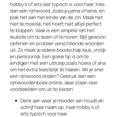
hobby’s of iets wat typisch is voor haar. Kies
dan een rijmwoord, zoals pyjama of lama, en
plak het aan het einde van de zin. Maak het
niet te moeilijk, het hoeft niet altijd perfect
te kloppen. Vaak is een simpele rijm het
leukste om te lezen of te horen. Blijf gewoon
oefenen en probeer verschillende woorden
uit. Zo maak je iedere boodschap leuk, vrolijk
en persoonlijk. Een goeie tip is om te
eindigen met een uitroep zoals hoera of aha
om het extra feestelijk te maken. Wil je snel
een rijmwoord vinden? Gebruik dan een
rijmwoordenboek online, daar staan veel
voorbeelden om uit te kiezen.
Denk aan waar je moeder van houdt en
schrijf haar naam op, haar hobby’s of
iets typisch voor haar.