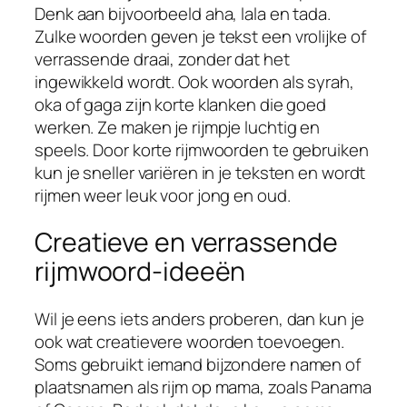
Denk aan bijvoorbeeld aha, lala en tada.
Zulke woorden geven je tekst een vrolijke of
verrassende draai, zonder dat het
ingewikkeld wordt. Ook woorden als syrah,
oka of gaga zijn korte klanken die goed
werken. Ze maken je rijmpje luchtig en
speels. Door korte rijmwoorden te gebruiken
kun je sneller variëren in je teksten en wordt
rijmen weer leuk voor jong en oud.
Creatieve en verrassende
rijmwoord-ideeën
Wil je eens iets anders proberen, dan kun je
ook wat creatievere woorden toevoegen.
Soms gebruikt iemand bijzondere namen of
plaatsnamen als rijm op mama, zoals Panama