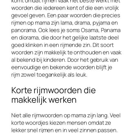
komt omdat rijmen vaak het beste werkt met
woorden die iedereen kent of die een vrolijk
gevoel geven. Een paar woorden die precies
rijmen op mama zijn lama, drama, pyjama en
panorama. Ook lees je soms Osama, Panama
en diorama, die door het gelijke laatste deel
goed klinken in een rijmende zin. Dit soort
woorden zijn makkelijk te onthouden en vaak
al bekend bij kinderen. Door het gebruik van
eenvoudige en bekende woorden blijft je
rijm zowel toegankelijk als leuk.
Korte rijmwoorden die
makkelijk werken
Niet alle rijmwoorden op mama zijn lang. Veel
korte woordjes kiezen mensen omdat ze
lekker snel rijmen en in veel zinnen passen.