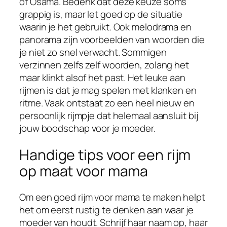
of Osama. Bedenk dat deze keuze soms
grappig is, maar let goed op de situatie
waarin je het gebruikt. Ook melodrama en
panorama zijn voorbeelden van woorden die
je niet zo snel verwacht. Sommigen
verzinnen zelfs zelf woorden, zolang het
maar klinkt alsof het past. Het leuke aan
rijmen is dat je mag spelen met klanken en
ritme. Vaak ontstaat zo een heel nieuw en
persoonlijk rijmpje dat helemaal aansluit bij
jouw boodschap voor je moeder.
Handige tips voor een rijm
op maat voor mama
Om een goed rijm voor mama te maken helpt
het om eerst rustig te denken aan waar je
moeder van houdt. Schrijf haar naam op, haar