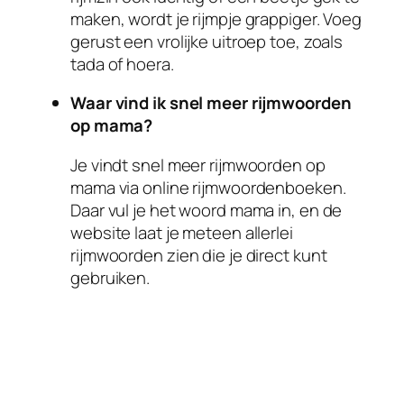
maken, wordt je rijmpje grappiger. Voeg
gerust een vrolijke uitroep toe, zoals
tada of hoera.
Waar vind ik snel meer rijmwoorden
op mama?
Je vindt snel meer rijmwoorden op
mama via online rijmwoordenboeken.
Daar vul je het woord mama in, en de
website laat je meteen allerlei
rijmwoorden zien die je direct kunt
gebruiken.