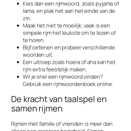
Kies dan een rijmwoord, zoals pyjama of
lama, en plak het aan het einde van de
zin.
Maak het niet te moeilijk; vaak is een
simpele rijm het leukste om te lezen of
te horen.
Blijf oefenen en probeer verschillende
woorden uit.
Een uitroep zoals hoera of aha kan het
rijm extra feestelijk maken.
Wil je snel een rijmwoord vinden?
Gebruik een rijmwoordenboek online.
De kracht van taalspel en
samen rijmen
Rijmen met familie of vrienden is meer dan