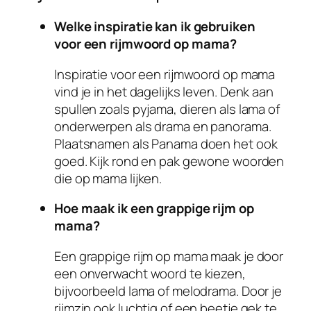
Welke inspiratie kan ik gebruiken
voor een rijmwoord op mama?
Inspiratie voor een rijmwoord op mama
vind je in het dagelijks leven. Denk aan
spullen zoals pyjama, dieren als lama of
onderwerpen als drama en panorama.
Plaatsnamen als Panama doen het ook
goed. Kijk rond en pak gewone woorden
die op mama lijken.
Hoe maak ik een grappige rijm op
mama?
Een grappige rijm op mama maak je door
een onverwacht woord te kiezen,
bijvoorbeeld lama of melodrama. Door je
rijmzin ook luchtig of een beetje gek te