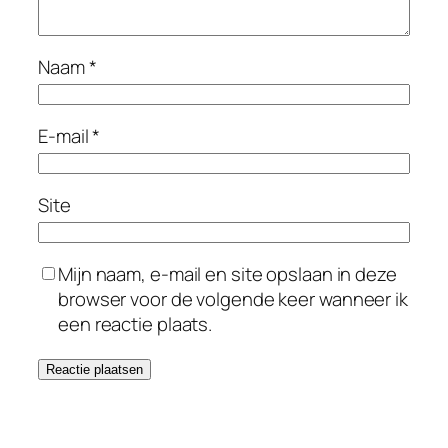
Naam
*
E-mail
*
Site
Mijn naam, e-mail en site opslaan in deze
browser voor de volgende keer wanneer ik
een reactie plaats.