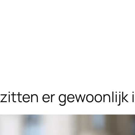
zitten er gewoonlijk 